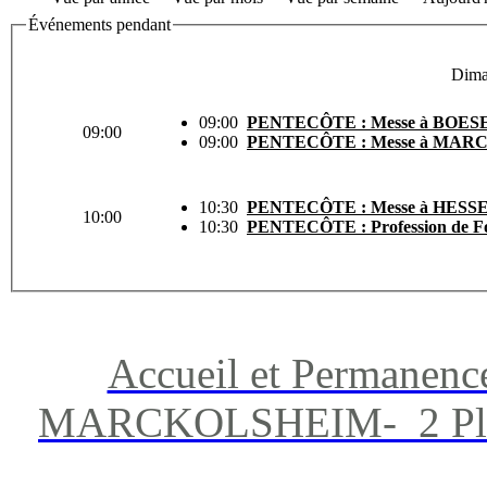
Événements pendant
Dima
09:00
PENTECÔTE : Messe à BOE
09:00
09:00
PENTECÔTE : Messe à MA
10:30
PENTECÔTE : Messe à HES
10:00
10:30
PENTECÔTE : Profession de 
Accueil et Permanenc
MARCKOLSHEIM- 2 Place 