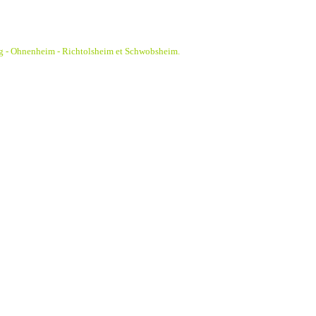
g - Ohnenheim - Richtolsheim et Schwobsheim.