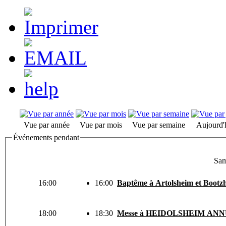
Vue par année
Vue par mois
Vue par semaine
Aujourd'
Événements pendant
Sam
16:00
16:00
Baptême à Artolsheim et Bootz
18:00
18:30
Messe à HEIDOLSHEIM AN