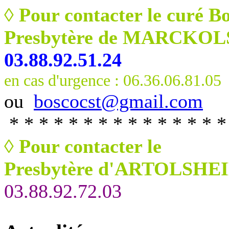
◊ Pour contacter le curé B
Presbytère de MARCKO
03.88.92.51.24
en cas d'urgence : 06.36.06.81.05
ou
boscocst@gmail.com
* * * * * * * * * * * * * * *
◊
Pour contacter le
Presbytère d'ARTOLSHEI
03.88.92.72.03