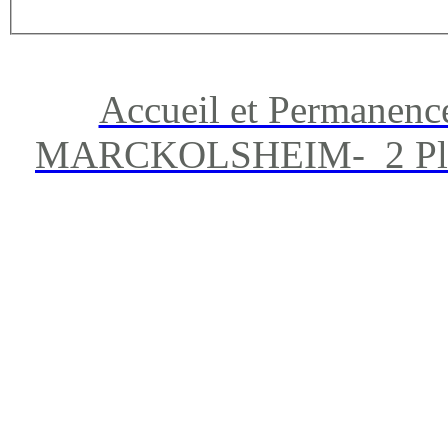
Accueil et Permanenc
MARCKOLSHEIM- 2 Place 