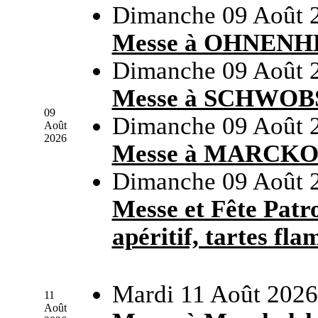
Dimanche 09 Août 
Messe à OHNEN
Dimanche 09 Août 
Messe à SCHWO
09
Dimanche 09 Août 
Août
2026
Messe à MARCK
Dimanche 09 Août 
Messe et Fête Pa
apéritif, tartes fla
Mardi 11 Août 2026
11
Août