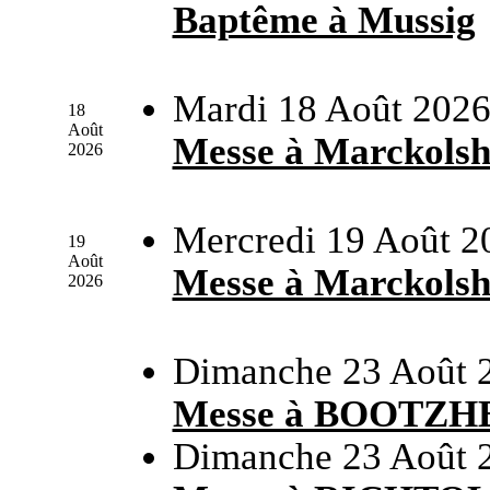
Baptême à Mussig
Mardi 18 Août 2026
18
Août
Messe à Marckols
2026
Mercredi 19 Août 2
19
Août
Messe à Marckols
2026
Dimanche 23 Août 
Messe à BOOTZH
Dimanche 23 Août 