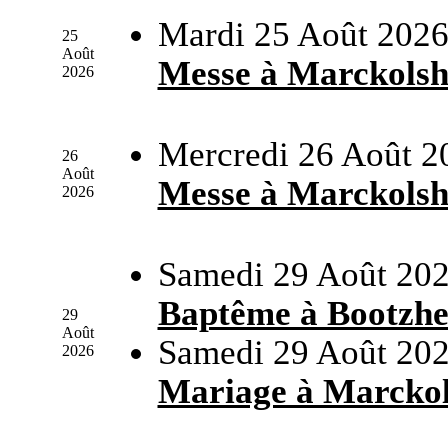
Mardi 25 Août 2026
25
Août
Messe à Marckols
2026
Mercredi 26 Août 2
26
Août
Messe à Marckols
2026
Samedi 29 Août 202
Baptême à Bootzh
29
Août
Samedi 29 Août 202
2026
Mariage à Marcko