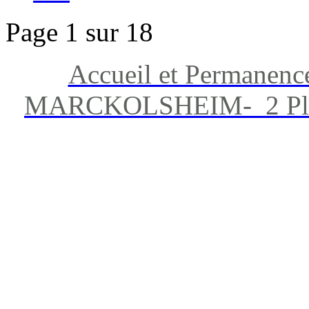
Page 1 sur 18
Accueil et Permanenc
MARCKOLSHEIM- 2 Place 