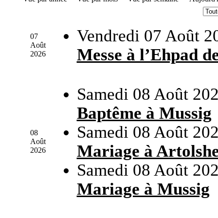
Vendredi 07 Août 2
07
Août
Messe à l’Ehpad d
2026
Samedi 08 Août 202
Baptême à Mussig
Samedi 08 Août 202
08
Août
Mariage à Artolsh
2026
Samedi 08 Août 202
Mariage à Mussig