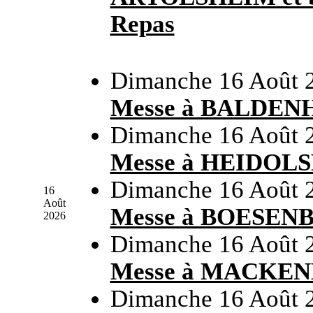
Repas
Dimanche 16 Août 
Messe à BALDEN
Dimanche 16 Août 
Messe à HEIDOL
Dimanche 16 Août 
16
Août
Messe à BOESEN
2026
Dimanche 16 Août 
Messe à MACKE
Dimanche 16 Août 