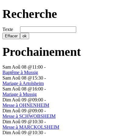
Recherche
Texte
Prochainement
Sam Aoû 08 @11:00
-
Baptême à Mussig
Sam Aoû 08 @15:30
-
Mariage à Artolsheim
Sam Aoû 08 @16:00
-
Mariage à Mussig
Dim Aoû 09 @09:00
-
Messe à OHNENHEIM
Dim Aoû 09 @09:00
-
Messe à SCHWOBSHEIM
Dim Aoû 09 @10:30
-
Messe à MARCKOLSHEIM
Dim Aoû 09 @10:30
-