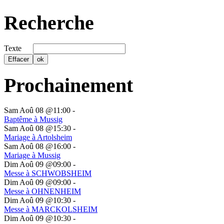
Recherche
Texte
Prochainement
Sam Aoû 08 @11:00
-
Baptême à Mussig
Sam Aoû 08 @15:30
-
Mariage à Artolsheim
Sam Aoû 08 @16:00
-
Mariage à Mussig
Dim Aoû 09 @09:00
-
Messe à SCHWOBSHEIM
Dim Aoû 09 @09:00
-
Messe à OHNENHEIM
Dim Aoû 09 @10:30
-
Messe à MARCKOLSHEIM
Dim Aoû 09 @10:30
-