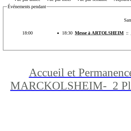
Événements pendant
Sam
18:00
18:30
Messe à ARTOLSHEIM
::
Accueil et Permanenc
MARCKOLSHEIM- 2 Place 