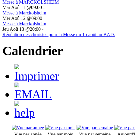
Messe à MARCKOLSHEIM
Mar Aoû 11 @09:00
-
Messe à Marckolsheim
Mer Aoû 12 @09:00
-
Messe à Marckolsheim
Jeu Aoû 13 @20:00
-
Répétition des choristes pour la Messe du 15 août au BAD.
Calendrier
Vue par année
Vue par mois
Vue par semaine
Aujourd'