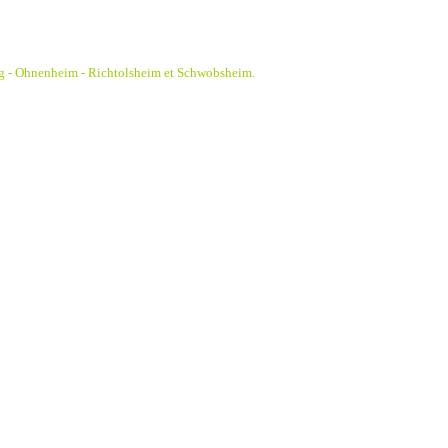
g - Ohnenheim - Richtolsheim et Schwobsheim.