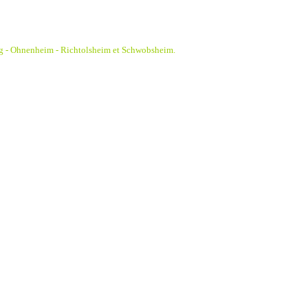
g - Ohnenheim - Richtolsheim et Schwobsheim.