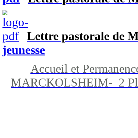
Lettre pastorale de 
jeunesse
Accueil et Permanenc
MARCKOLSHEIM- 2 Place 