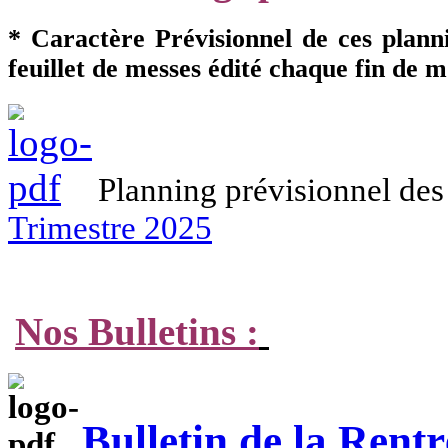
* Caractère Prévisionnel de ces plann
feuillet de messes édité chaque fin de 
Planning prévisionnel des
Trimestre 2025
Nos Bulletins :
Bulletin de la Rent