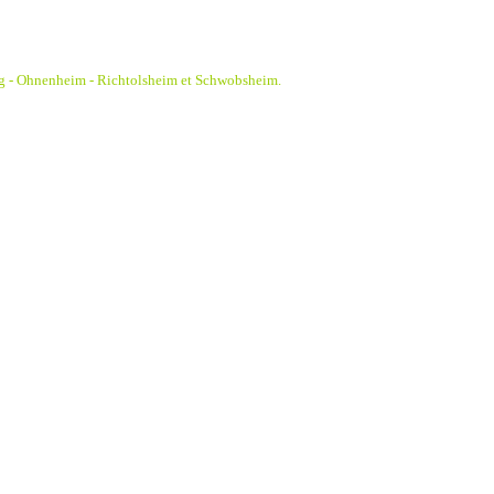
g - Ohnenheim - Richtolsheim et Schwobsheim.