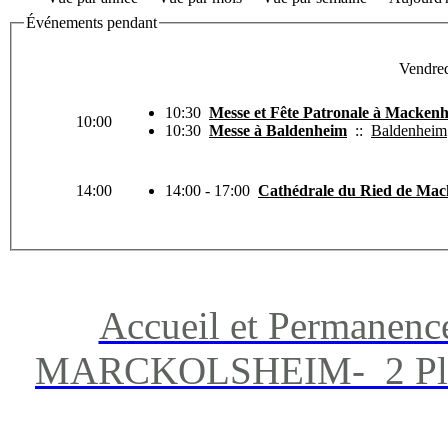
Événements pendant
Vendre
10:30
Messe et Fête Patronale à Macken
10:00
10:30
Messe à Baldenheim
::
Baldenheim
14:00
14:00 - 17:00
Cathédrale du Ried de Macke
Accueil et Permanenc
MARCKOLSHEIM- 2 Place 