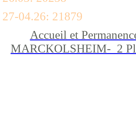
27-04.26: 21879
Accueil et Permanenc
MARCKOLSHEIM- 2 Place 