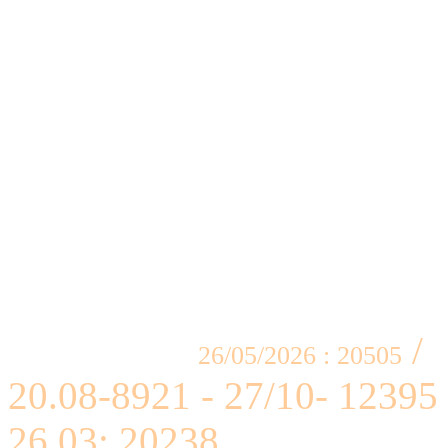
/
26/05/2026 : 20505
20.08-8921 - 27/10- 12395 
26.03: 20238