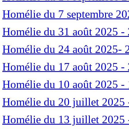
Homélie du 7 septembre 202
Homélie du 31 août 2025 - 
Homélie du 24 août 2025- 2
Homélie du 17 août 2025 - 
Homélie du 10 août 2025 - 
Homélie du 20 juillet 2025 
Homélie du 13 juillet 2025 