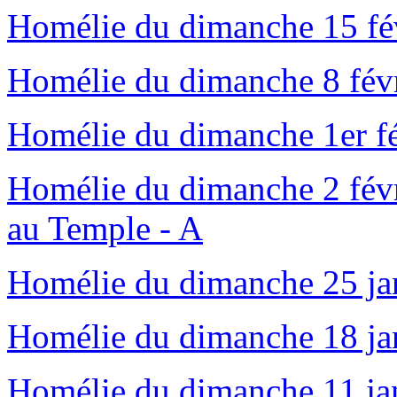
Homélie du dimanche 15 fé
Homélie du dimanche 8 fév
Homélie du dimanche 1er fé
Homélie du dimanche 2 févr
au Temple - A
Homélie du dimanche 25 ja
Homélie du dimanche 18 ja
Homélie du dimanche 11 ja