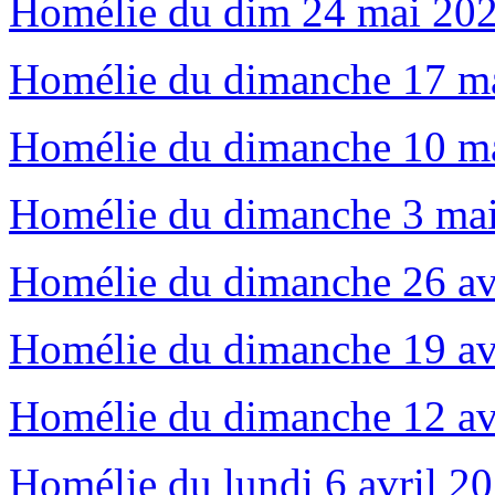
Homélie du dim 24 mai 202
Homélie du dimanche 17 ma
Homélie du dimanche 10 ma
Homélie du dimanche 3 mai
Homélie du dimanche 26 avr
Homélie du dimanche 19 avr
Homélie du dimanche 12 avr
Homélie du lundi 6 avril 2