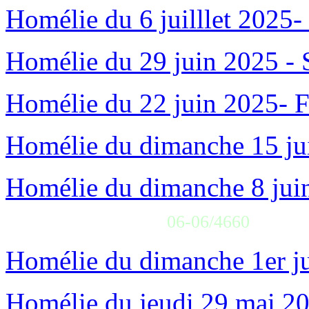
Homélie du 6 juilllet 2025-
Homélie du 29 juin 2025 - S
Homélie du 22 juin 2025- F
Homélie du dimanche 15 jui
Homélie du dimanche 8 juin
06-06/4660
Homélie du dimanche 1er ju
Homélie du jeudi 29 mai 20