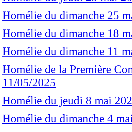
Homélie du dimanche 25 ma
Homélie du dimanche 18 ma
Homélie du dimanche 11 ma
Homélie de la Première C
11/05/2025
Homélie du jeudi 8 mai 202
Homélie du dimanche 4 mai