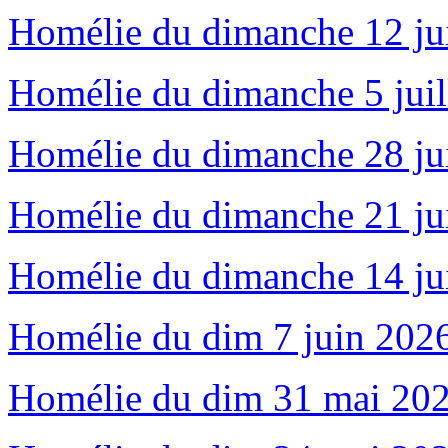
Homélie du dimanche 12 jui
Homélie du dimanche 5 juil
Homélie du dimanche 28 ju
Homélie du dimanche 21 jui
Homélie du dimanche 14 jui
Homélie du dim 7 juin 2026
Homélie du dim 31 mai 2026