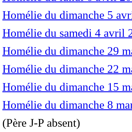
Homélie du dimanche 5 av
Homélie du samedi 4 avril 2
Homélie du dimanche 29 m
Homélie du dimanche 22 ma
Homélie du dimanche 15 ma
Homélie du dimanche 8 mar
(Père J-P absent)