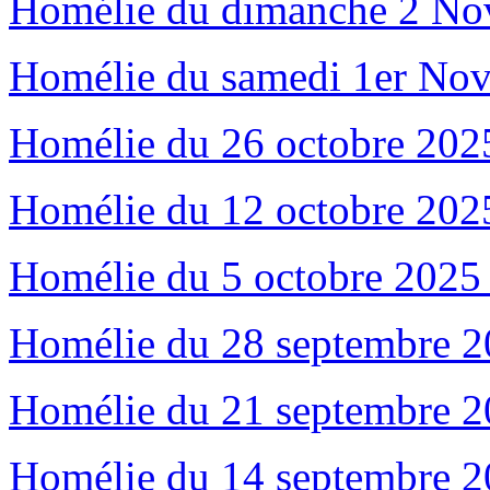
Homélie du dimanche 2 Nov
Homélie du samedi 1er N
Homélie du 26 octobre 2025
Homélie du 12 octobre 2025
Homélie du 5 octobre 2025 
Homélie du 28 septembre 20
Homélie du 21 septembre 20
Homélie du 14 septembre 20