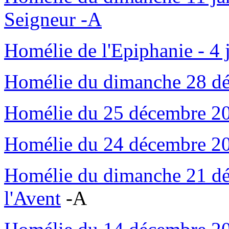
Seigneur -A
Homélie de l'Epiphanie - 4 
Homélie du dimanche 28 dé
Homélie du 25 décembre 202
Homélie du 24 décembre 202
Homélie du dimanche 21 dé
l'Avent
-A