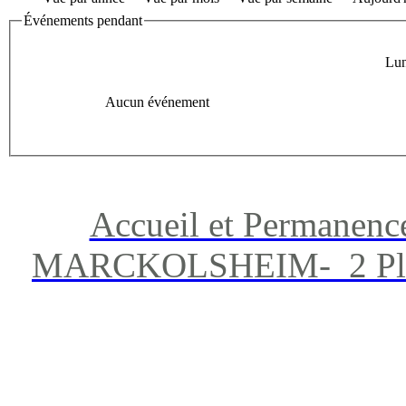
Événements pendant
Lun
Aucun événement
Accueil et Permanenc
MARCKOLSHEIM- 2 Place 