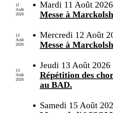
Mardi 11 Août 2026
11
Août
Messe à Marckols
2026
Mercredi 12 Août 2
12
Août
Messe à Marckols
2026
Jeudi 13 Août 2026
13
Répétition des chor
Août
2026
au BAD.
Samedi 15 Août 202