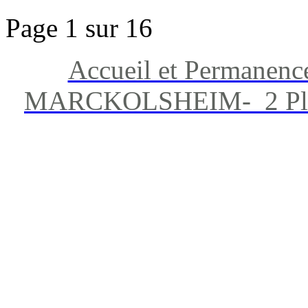
Page 1 sur 16
Accueil et Permanenc
MARCKOLSHEIM- 2 Place 