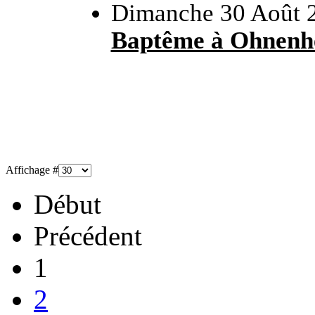
Dimanche 30 Août 
Baptême à Ohnenh
Affichage #
Début
Précédent
1
2