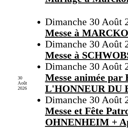
Dimanche 30 Août 
Messe à MARCK
Dimanche 30 Août 
Messe à SCHWO
Dimanche 30 Août 
Messe animée par
30
Août
L'HONNEUR DU 
2026
Dimanche 30 Août 
Messe et Fête Patr
OHNENHEIM + Apéri