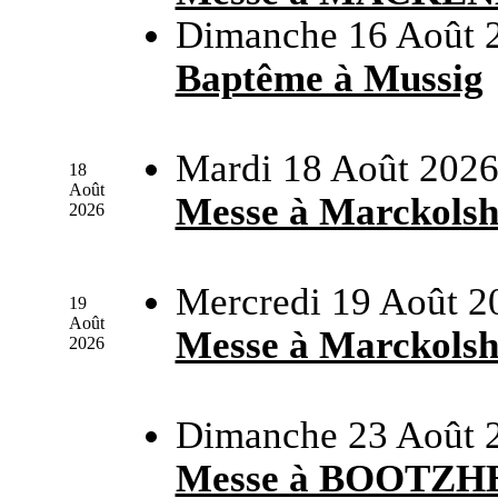
Dimanche 16 Août 
Baptême à Mussig
Mardi 18 Août 2026
18
Août
Messe à Marckols
2026
Mercredi 19 Août 2
19
Août
Messe à Marckols
2026
Dimanche 23 Août 
Messe à BOOTZH