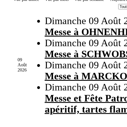
Dimanche 09 Août 
Messe à OHNEN
Dimanche 09 Août 
Messe à SCHWO
09
Dimanche 09 Août 
Août
2026
Messe à MARCK
Dimanche 09 Août 
Messe et Fête Pa
apéritif, tartes fla