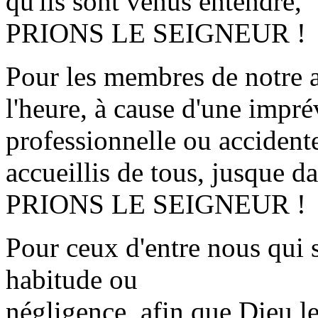
qu'ils sont venus entendre,
PRIONS LE SEIGNEUR !
Pour les membres de notre a
l'heure, à cause d'une impré
professionnelle ou accidentel
accueillis de tous, jusque d
PRIONS LE SEIGNEUR !
Pour ceux d'entre nous qui s
habitude ou
négligence, afin que Dieu l