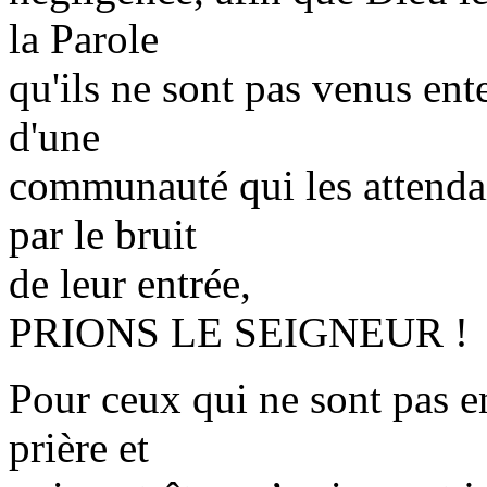
la Parole
qu'ils ne sont pas venus en
d'une
communauté qui les attendait
par le bruit
de leur entrée,
PRIONS LE SEIGNEUR !
Pour ceux qui ne sont pas e
prière et