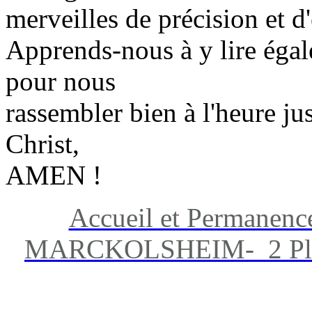
merveilles de précision et d
Apprends-nous à y lire égal
pour nous
rassembler bien à l'heure ju
Christ,
AMEN !
Accueil et Permanenc
MARCKOLSHEIM- 2 Place 