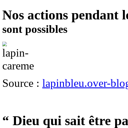
Nos actions pendant 
sont possibles
Source :
lapinbleu.over-blo
“ Dieu qui sait être p