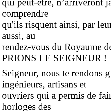
qui peut-être, n’arriveront j
comprendre
qu'ils risquent ainsi, par leu
aussi, au
rendez-vous du Royaume de
PRIONS LE SEIGNEUR !
Seigneur, nous te rendons gr
ingénieurs, artisans et
ouvriers qui a permis de fai
horloges des