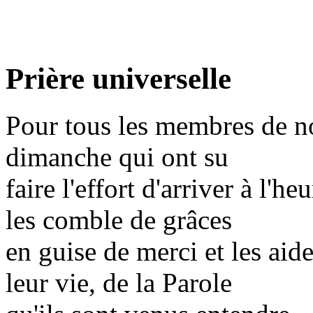
Prière universelle
Pour tous les membres de n
dimanche qui ont su
faire l'effort d'arriver à l'h
les comble de grâces
en guise de merci et les aid
leur vie, de la Parole