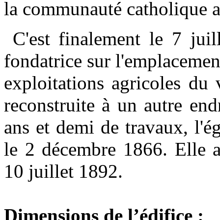
la communauté catholique a
C'est finalement le 7 juil
fondatrice sur l'emplacement
exploitations agricoles du 
reconstruite à un autre en
ans et demi de travaux, l'ég
le 2 décembre 1866. Elle a
10 juillet 1892.
Dimensions de l’édifice :