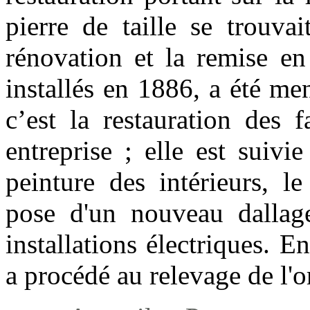
pierre de taille se trouva
rénovation et la remise en
installés en 1886, a été m
c’est la restauration des 
entreprise ; elle est suivi
peinture des intérieurs, l
pose d'un nouveau dallag
installations électriques. E
a procédé au relevage de l'o