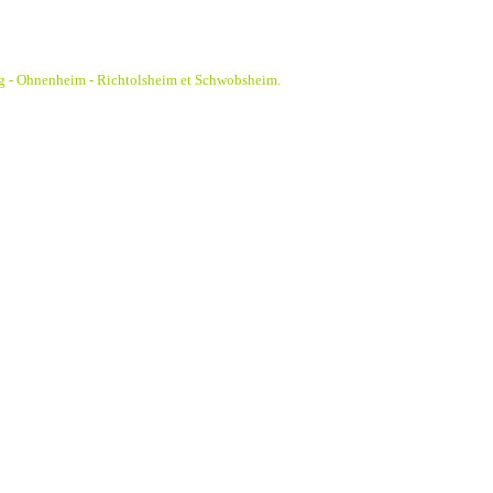
g - Ohnenheim - Richtolsheim et Schwobsheim.