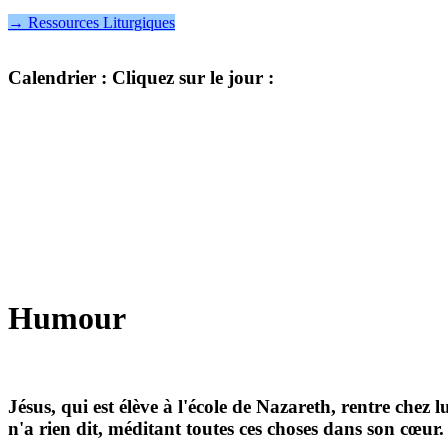
→ Ressources Liturgiques
Calendrier
: Cliquez sur le jour :
Humour
Jésus, qui est élève à l'école de Nazareth, rentre chez 
n'a rien dit, méditant toutes ces choses dans son cœur. M