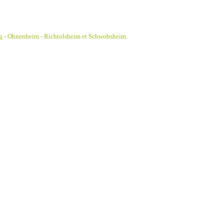
g - Ohnenheim - Richtolsheim et Schwobsheim.