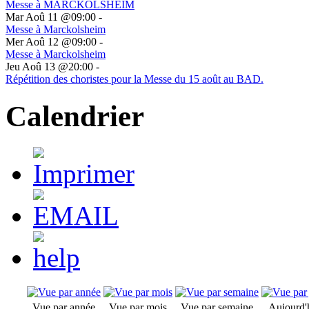
Messe à MARCKOLSHEIM
Mar Aoû 11 @09:00
-
Messe à Marckolsheim
Mer Aoû 12 @09:00
-
Messe à Marckolsheim
Jeu Aoû 13 @20:00
-
Répétition des choristes pour la Messe du 15 août au BAD.
Calendrier
Vue par année
Vue par mois
Vue par semaine
Aujourd'