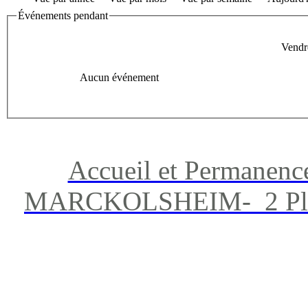
Événements pendant
Vendr
Aucun événement
Accueil et Permanenc
MARCKOLSHEIM- 2 Place 