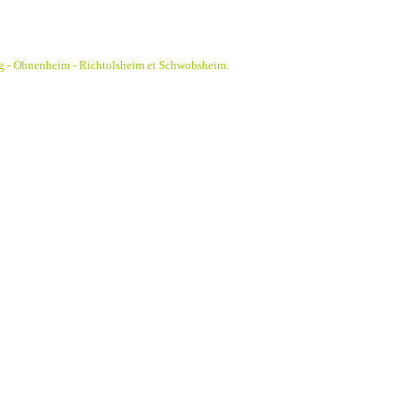
g - Ohnenheim - Richtolsheim et Schwobsheim.