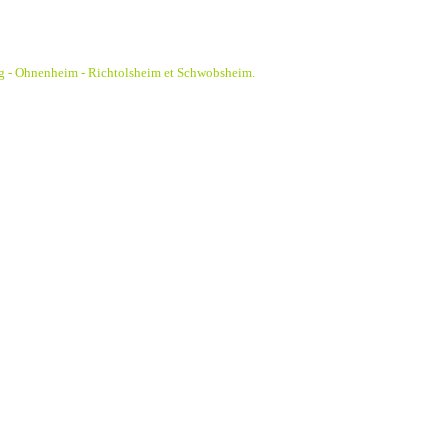
g - Ohnenheim - Richtolsheim et Schwobsheim.