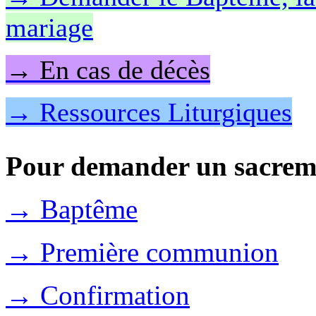
mariage
→ En cas de décès
→ Ressources Liturgiques
Pour demander un sacrem
→ Baptême
→ Première communion
→ Confirmation