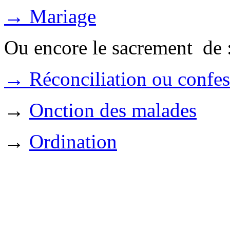
→ Mariage
Ou encore le sacrement de 
→ Réconciliation ou confe
→
Onction des malades
→
Ordination