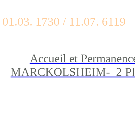
01.03. 1730 / 11.07. 6119
Accueil et Permanenc
MARCKOLSHEIM- 2 Place 