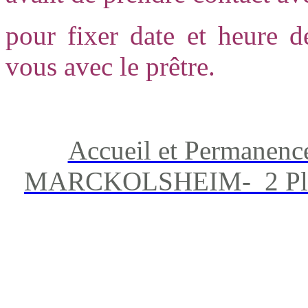
pour fixer date et heure d
vous avec le prêtre.
Accueil et Permanenc
MARCKOLSHEIM- 2 Place 